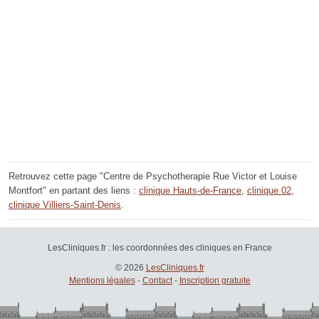
Retrouvez cette page "Centre de Psychotherapie Rue Victor et Louise
Montfort" en partant des liens :
clinique Hauts-de-France
,
clinique 02
,
clinique Villiers-Saint-Denis
.
LesCliniques.fr : les coordonnées des cliniques en France
© 2026
LesCliniques.fr
Mentions légales
-
Contact
-
Inscription gratuite