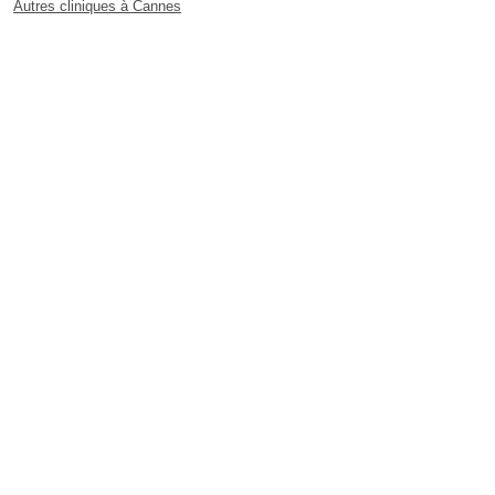
Autres cliniques à Cannes