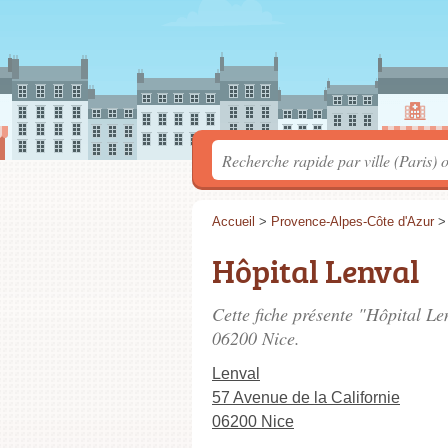
Accueil
>
Provence-Alpes-Côte d'Azur
Hôpital Lenval
Cette fiche présente "Hôpital Le
06200 Nice.
Lenval
57 Avenue de la Californie
06200 Nice