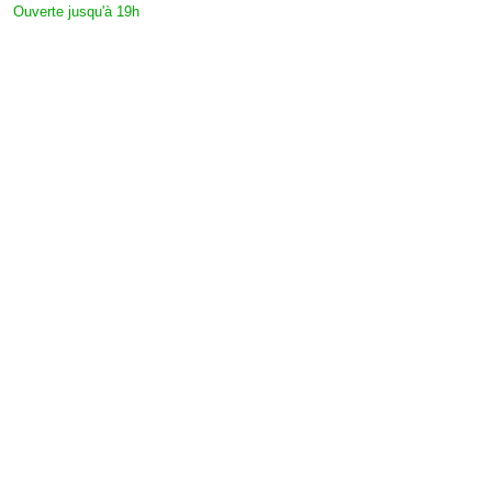
Ouverte jusqu'à 19h