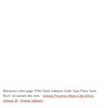
Retrouvez cette page "Pôle Santé Vallauris Golfe Juan Place Saint
Roch" en partant des liens :
clinique Provence-Alpes-Côte d'Azur
,
clinique 06
,
clinique Vallauris
.