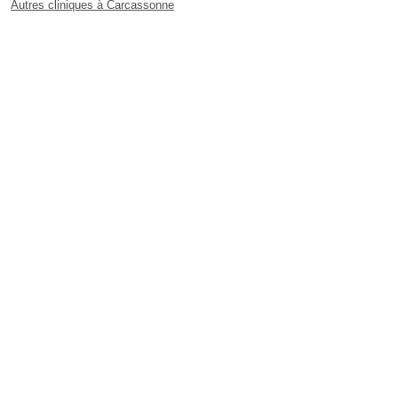
Autres cliniques à Carcassonne