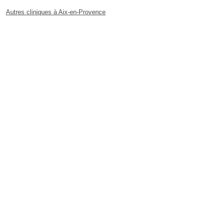
Autres cliniques à Aix-en-Provence