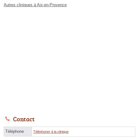
Autres cliniques à Aix-en-Provence
Contact
Téléphone
Téléphoner à la clinique