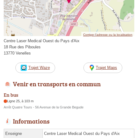
Corriger l’adresse ou la localisation
Centre Laser Medical Ouest du Pays d'Aix
18 Rue des Piboules
13770 Venelles
Trajet Waze
Trajet Maps
Venir en transports en commun
En bus
Ligne 25, à 103 m
Arrêt Quatre Tours - 56 Avenue de la Grande Begude
Informations
Enseigne
Centre Laser Medical Ouest du Pays d'Aix