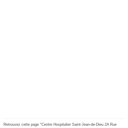
Retrouvez cette page "Centre Hospitalier Saint-Jean-de-Dieu 2A Rue