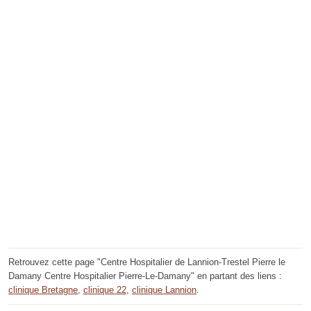
Retrouvez cette page "Centre Hospitalier de Lannion-Trestel Pierre le
Damany Centre Hospitalier Pierre-Le-Damany" en partant des liens :
clinique Bretagne
,
clinique 22
,
clinique Lannion
.