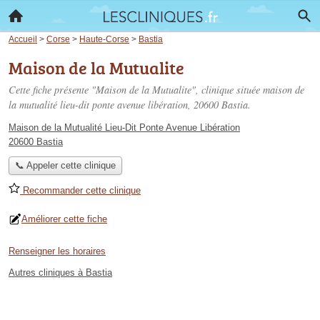
Accueil
>
Corse
>
Haute-Corse
>
Bastia
Maison de la Mutualite
Cette fiche présente "Maison de la Mutualite", clinique située
maison de
la mutualité lieu-dit ponte avenue libération
, 20600 Bastia.
Maison de la Mutualité Lieu-Dit Ponte Avenue Libération
20600 Bastia
📞 Appeler cette clinique
Recommander cette clinique
Améliorer cette fiche
Renseigner les horaires
Autres cliniques à Bastia