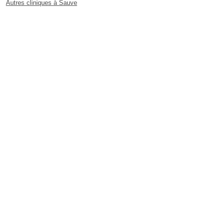
Autres cliniques à Sauve