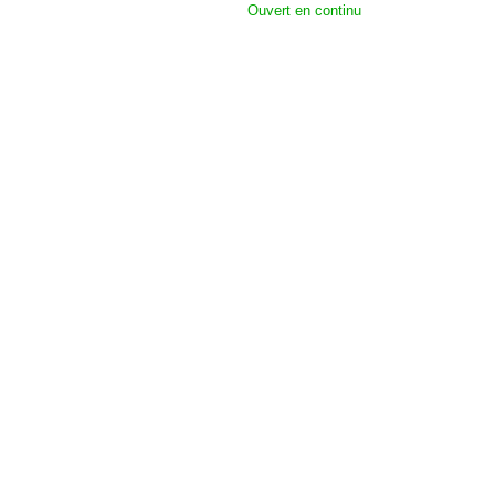
Ouvert en continu