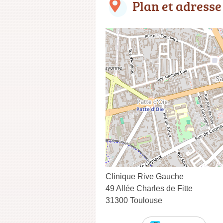
Plan et adresse
Clinique Rive Gauche
49 Allée Charles de Fitte
31300 Toulouse