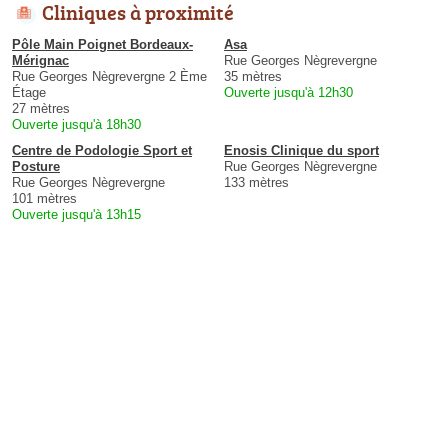
Cliniques à proximité
Pôle Main Poignet Bordeaux-
Asa
Mérignac
Rue Georges Nègrevergne
Rue Georges Nègrevergne 2 Ème
35 mètres
Étage
Ouverte jusqu'à 12h30
27 mètres
Ouverte jusqu'à 18h30
Centre de Podologie Sport et
Enosis Clinique du sport
Posture
Rue Georges Nègrevergne
Rue Georges Nègrevergne
133 mètres
101 mètres
Ouverte jusqu'à 13h15