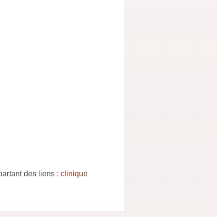
artant des liens :
clinique