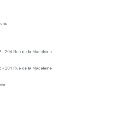
sons
- 204 Rue de la Madeleine
- 204 Rue de la Madeleine
eine