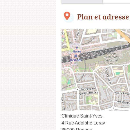
Plan et adresse
Clinique Saint-Yves
4 Rue Adolphe Leray
35000 Rennes