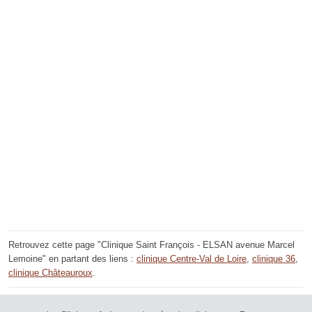
Retrouvez cette page "Clinique Saint François - ELSAN avenue Marcel
Lemoine" en partant des liens :
clinique Centre-Val de Loire
,
clinique 36
,
clinique Châteauroux
.