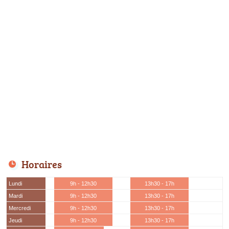
Horaires
Lundi
9h - 12h30
13h30 - 17h
Mardi
9h - 12h30
13h30 - 17h
Mercredi
9h - 12h30
13h30 - 17h
Jeudi
9h - 12h30
13h30 - 17h