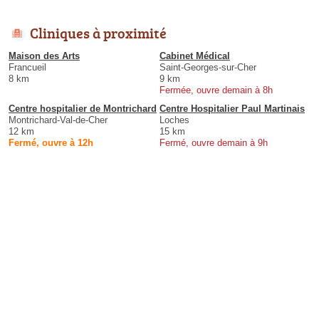
Cliniques à proximité
Maison des Arts
Cabinet Médical
Francueil
Saint-Georges-sur-Cher
8 km
9 km
Fermée, ouvre demain à 8h
Centre hospitalier de Montrichard
Centre Hospitalier Paul Martinais
Montrichard-Val-de-Cher
Loches
12 km
15 km
Fermé, ouvre à 12h
Fermé, ouvre demain à 9h