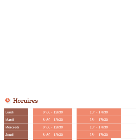
Horaires
Lundi
8h30 - 12h30
13h - 17h30
Mardi
8h30 - 12h30
13h - 17h30
Mercredi
8h30 - 12h30
13h - 17h30
Jeudi
8h30 - 12h30
13h - 17h30