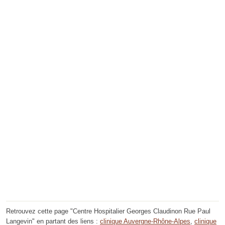
Retrouvez cette page "Centre Hospitalier Georges Claudinon Rue Paul
Langevin" en partant des liens :
clinique Auvergne-Rhône-Alpes
,
clinique