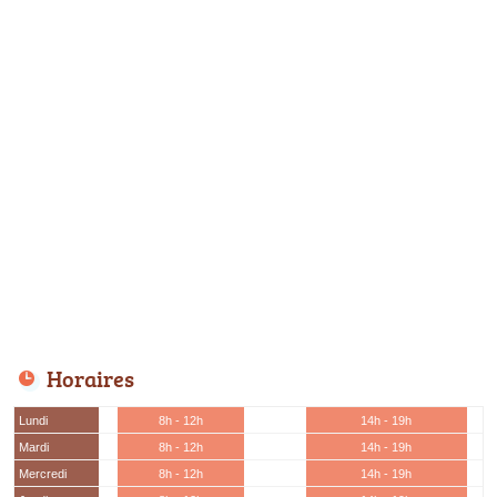
Horaires
Lundi
8h - 12h
14h - 19h
Mardi
8h - 12h
14h - 19h
Mercredi
8h - 12h
14h - 19h