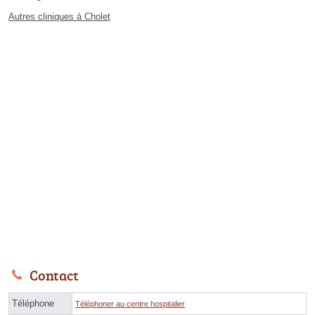
Autres cliniques à Cholet
Contact
Téléphone
Téléphoner au centre hospitalier