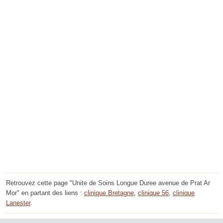
Retrouvez cette page "Unite de Soins Longue Duree avenue de Prat Ar
Mor" en partant des liens :
clinique Bretagne
,
clinique 56
,
clinique
Lanester
.