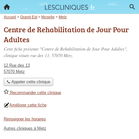
Accueil
>
Grand-Est
>
Moselle
>
Metz
Centre de Rehabilitation de Jour Pour
Adultes
Cette fiche présente "Centre de Rehabilitation de Jour Pour Adultes",
clinique située
rue des 13
, 57070 Metz.
12 Rue des 13
57070 Metz
📞 Appeler cette clinique
Recommander cette clinique
Améliorer cette fiche
Renseigner les horaires
Autres cliniques à Metz