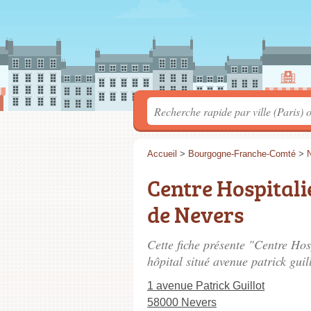
Accueil
>
Bourgogne-Franche-Comté
>
Centre Hospitali
de Nevers
Cette fiche présente "Centre Hos
hôpital situé
avenue patrick guil
1 avenue Patrick Guillot
58000 Nevers