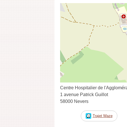
Centre Hospitalier de l'Agglomér
1 avenue Patrick Guillot
58000 Nevers
Trajet Waze