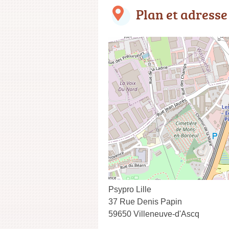
Plan et adresse
Psypro Lille
37 Rue Denis Papin
59650 Villeneuve-d'Ascq