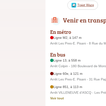
Trajet Waze
Venir en trans
En métro
Ligne M2, à 147 m
Arrêt Les Pres-E. Pisani - 8 Rue du 
En bus
Ligne 13, à 558 m
Arrêt Colpin - 180 Boulevard de Mon
Ligne 60e, à 121 m
Arrêt Les Pres-E. Pisani - 31 Rue Pa
Ligne 851, à 113 m
Arrêt VILLENEUVE d'ASCQ - Les Prés
Voir tout