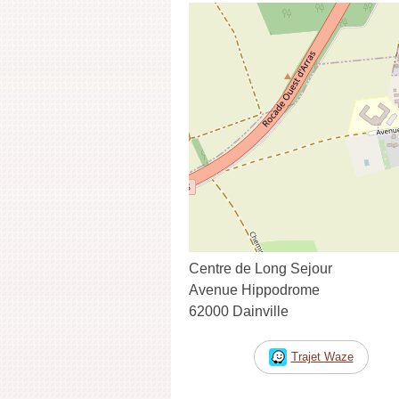
Centre de Long Sejour
Avenue Hippodrome
62000 Dainville
Trajet Waze