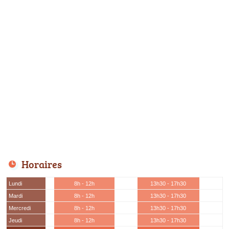
Horaires
Lundi
8h - 12h
13h30 - 17h30
Mardi
8h - 12h
13h30 - 17h30
Mercredi
8h - 12h
13h30 - 17h30
Jeudi
8h - 12h
13h30 - 17h30