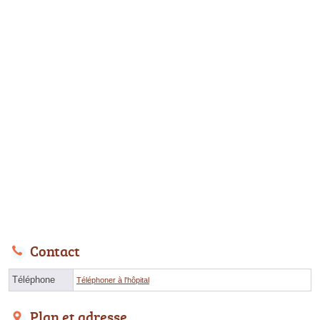
Contact
Téléphone
Téléphoner à l'hôpital
Plan et adresse