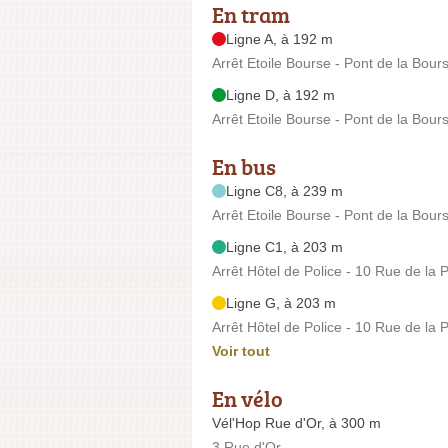
En tram
Ligne A, à 192 m
Arrêt Etoile Bourse - Pont de la Bour
Ligne D, à 192 m
Arrêt Etoile Bourse - Pont de la Bour
En bus
Ligne C8, à 239 m
Arrêt Etoile Bourse - Pont de la Bour
Ligne C1, à 203 m
Arrêt Hôtel de Police - 10 Rue de la P
Ligne G, à 203 m
Arrêt Hôtel de Police - 10 Rue de la P
Voir tout
En vélo
Vél'Hop Rue d'Or, à 300 m
3 Rue d'Or