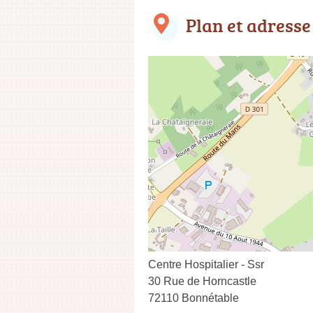
Plan et adresse
Centre Hospitalier - Ssr
30 Rue de Horncastle
72110 Bonnétable