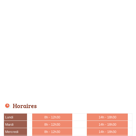
Horaires
Lundi
8h - 12h30
14h - 18h30
Mardi
8h - 12h30
14h - 18h30
Mercredi
8h - 12h30
14h - 18h30