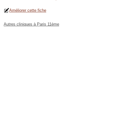
Améliorer cette fiche
Autres cliniques à Paris 11ème