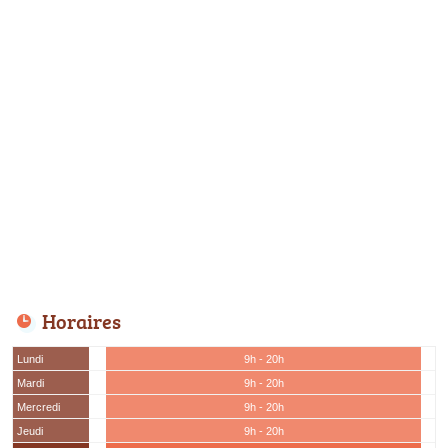
Horaires
Lundi
9h - 20h
Mardi
9h - 20h
Mercredi
9h - 20h
Jeudi
9h - 20h