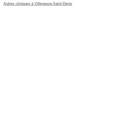
Autres cliniques à Villeneuve-Saint-Denis