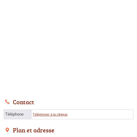
Contact
Téléphone
Téléphoner à la clinique
Plan et adresse