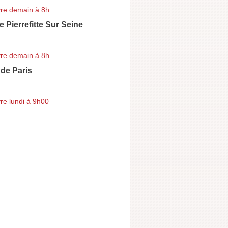
re demain à 8h
e Pierrefitte Sur Seine
re demain à 8h
de Paris
re lundi à 9h00