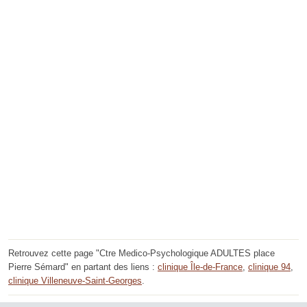
Retrouvez cette page "Ctre Medico-Psychologique ADULTES place
Pierre Sémard" en partant des liens :
clinique Île-de-France
,
clinique 94
,
clinique Villeneuve-Saint-Georges
.