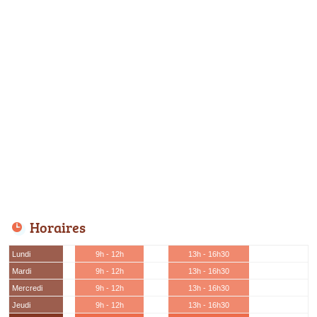
Horaires
Lundi
9h - 12h
13h - 16h30
Mardi
9h - 12h
13h - 16h30
Mercredi
9h - 12h
13h - 16h30
Jeudi
9h - 12h
13h - 16h30