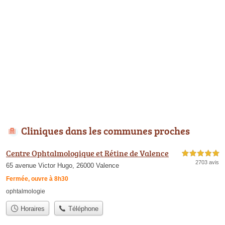
Cliniques dans les communes proches
Centre Ophtalmologique et Rétine de Valence
5,0 étoiles sur 5
2703 avis
65 avenue Victor Hugo, 26000 Valence
Fermée, ouvre à 8h30
ophtalmologie
Horaires
Téléphone