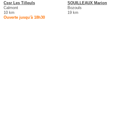
Cssr Les Tilleuls
SOUILLEAUX Marion
Calmont
Bozouls
10 km
19 km
Ouverte jusqu'à 18h30