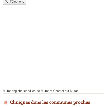
Téléphone
Murat englobe les villes de Murat et Chastel-sur-Murat
Cliniques dans les communes proches