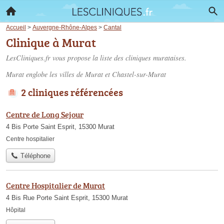
Accueil
>
Auvergne-Rhône-Alpes
>
Cantal
Clinique à Murat
LesCliniques.fr vous propose la liste des
cliniques murataises
.
Murat englobe les villes de Murat et Chastel-sur-Murat
2 cliniques référencées
Centre de Long Sejour
4 Bis Porte Saint Esprit, 15300 Murat
Centre hospitalier
Téléphone
Centre Hospitalier de Murat
4 Bis Rue Porte Saint Esprit, 15300 Murat
Hôpital