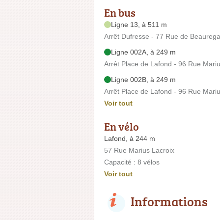
En bus
Ligne 13, à 511 m
Arrêt Dufresse - 77 Rue de Beaureg
Ligne 002A, à 249 m
Arrêt Place de Lafond - 96 Rue Mariu
Ligne 002B, à 249 m
Arrêt Place de Lafond - 96 Rue Mariu
Voir tout
En vélo
Lafond, à 244 m
57 Rue Marius Lacroix
Capacité : 8 vélos
Voir tout
Informations