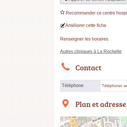
Recommander ce centre hospit
Améliorer cette fiche
Renseigner les horaires
Autres cliniques à La Rochelle
Contact
Téléphone
Téléphoner au
Plan et adresse