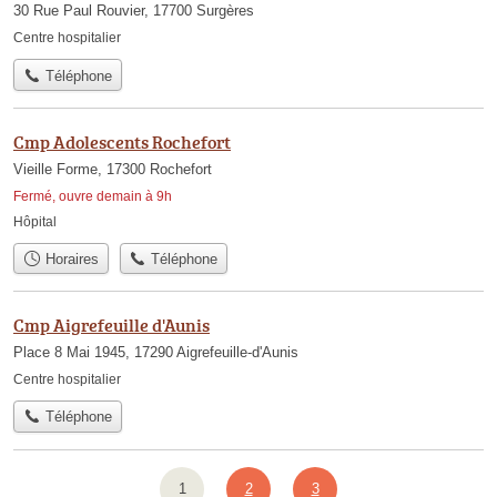
30 Rue Paul Rouvier, 17700 Surgères
Centre hospitalier
Téléphone
Cmp Adolescents Rochefort
Vieille Forme, 17300 Rochefort
Fermé, ouvre demain à 9h
Hôpital
Horaires
Téléphone
Cmp Aigrefeuille d'Aunis
Place 8 Mai 1945, 17290 Aigrefeuille-d'Aunis
Centre hospitalier
Téléphone
1
2
3