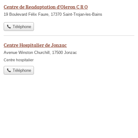
Centre de Readaptation d'Oleron C R O
19 Boulevard Félix Faure, 17370 Saint-Trojan-les-Bains
Téléphone
Centre Hospitalier de Jonzac
Avenue Winston Churchill, 17500 Jonzac
Centre hospitalier
Téléphone