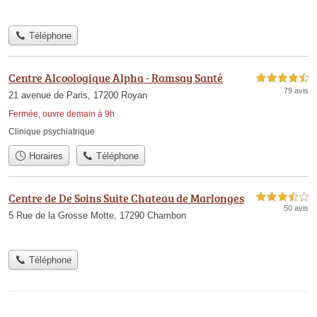
Téléphone
Centre Alcoologique Alpha - Ramsay Santé
4,5 étoiles sur 5
79 avis
21 avenue de Paris, 17200 Royan
Fermée, ouvre demain à 9h
Clinique psychiatrique
Horaires
Téléphone
Centre de De Soins Suite Chateau de Marlonges
3,5 étoiles sur 5
50 avis
5 Rue de la Grosse Motte, 17290 Chambon
Téléphone