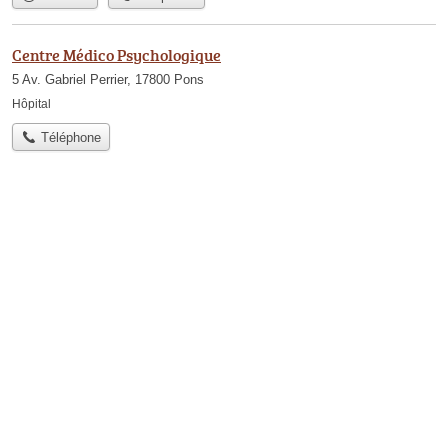
Centre Médico Psychologique
5 Av. Gabriel Perrier, 17800 Pons
Hôpital
Téléphone