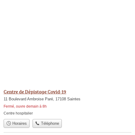
Centre de Dépistage Covid-19
11 Boulevard Ambroise Paré, 17108 Saintes
Fermé, ouvre demain à 8h
Centre hospitalier
Horaires
Téléphone