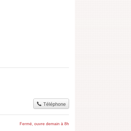
Téléphone
Fermé, ouvre demain à 8h