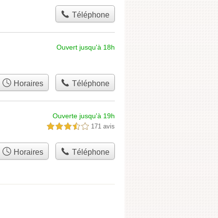
Téléphone
Ouvert jusqu'à 18h
Horaires
Téléphone
Ouverte jusqu'à 19h
171 avis
3,5 étoiles sur 5
Horaires
Téléphone