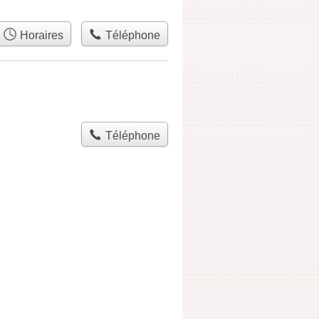
Horaires
Téléphone
Téléphone