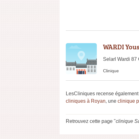
WARDI Yous
Selarl Wardi 87
Clinique
LesCliniques recense également 
cliniques à Royan
, une
clinique 
Retrouvez cette page "
clinique S