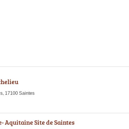
chelieu
s, 17100 Saintes
- Aquitaine Site de Saintes