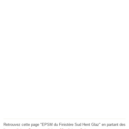
Retrouvez cette page "EPSM du Finistère Sud Hent Glaz" en partant des