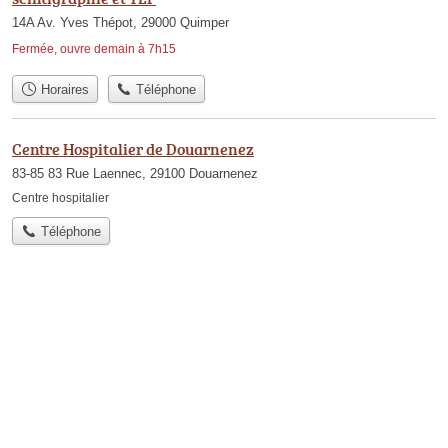
14A Av. Yves Thépot, 29000 Quimper
Fermée, ouvre demain à 7h15
Horaires
Téléphone
Centre Hospitalier de Douarnenez
83-85 83 Rue Laennec, 29100 Douarnenez
Centre hospitalier
Téléphone