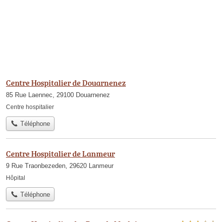
Centre Hospitalier de Douarnenez
85 Rue Laennec, 29100 Douarnenez
Centre hospitalier
Téléphone
Centre Hospitalier de Lanmeur
9 Rue Traonbezeden, 29620 Lanmeur
Hôpital
Téléphone