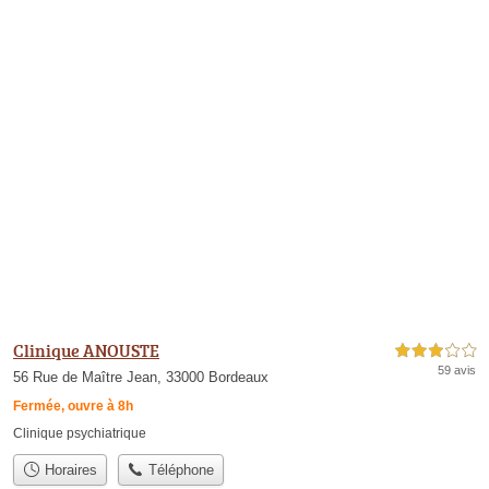
Clinique ANOUSTE
3,0 étoiles sur 5
59 avis
56 Rue de Maître Jean, 33000 Bordeaux
Fermée, ouvre à 8h
Clinique psychiatrique
Horaires
Téléphone