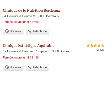
Clinique de la Nutrition Bordeaux
64 Boulevard George V, 33000 Bordeaux
Fermée, ouvre lundi à 9h00
Horaires
Téléphone
Clinique Esthétique Aquitaine
4,5 étoiles sur 5
742 avis
49 Boulevard Georges Pompidou, 33000 Bordeaux
Fermée, ouvre lundi à 8h30
Horaires
Téléphone