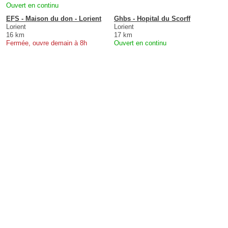
Ouvert en continu
EFS - Maison du don - Lorient
Ghbs - Hopital du Scorff
Lorient
Lorient
16 km
17 km
Fermée, ouvre demain à 8h
Ouvert en continu