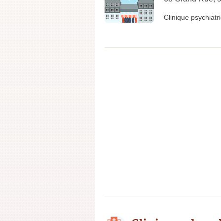
Clinique psychiatr