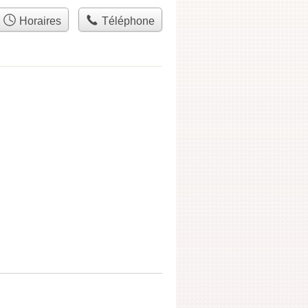
Horaires
Téléphone