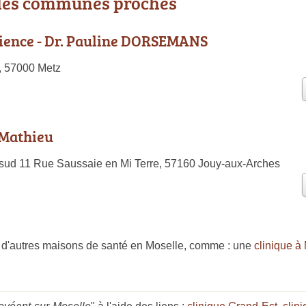
 les communes proches
ience - Dr. Pauline DORSEMANS
, 57000 Metz
Mathieu
sud 11 Rue Saussaie en Mi Terre, 57160 Jouy-aux-Arches
d'autres maisons de santé en Moselle, comme : une
clinique à